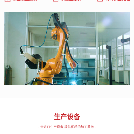
生产设备
- 全进口生产设备 提供优质的加工服务 -