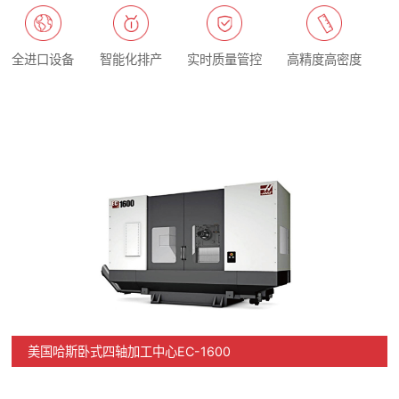
全进口设备
智能化排产
实时质量管控
高精度高密度
美国哈斯卧式四轴加工中心EC-1600