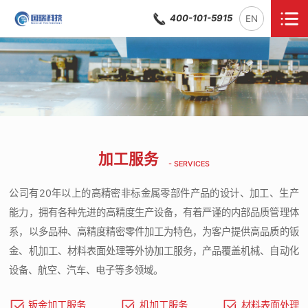
400-101-5915
EN
加工服务
- SERVICES
公司有20年以上的高精密非标金属零部件产品的设计、加工、生产
能力，拥有各种先进的高精度生产设备，有着严谨的内部品质管理体
系，以多品种、高精度精密零件加工为特色，为客户提供高品质的钣
金、机加工、材料表面处理等外协加工服务，产品覆盖机械、自动化
设备、航空、汽车、电子等多领域。
钣金加工服务
机加工服务
材料表面处理