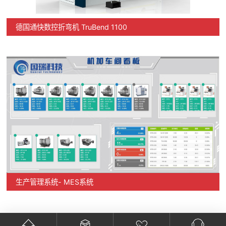
德国通快数控折弯机 TruBend 1100
生产管理系统- MES系统