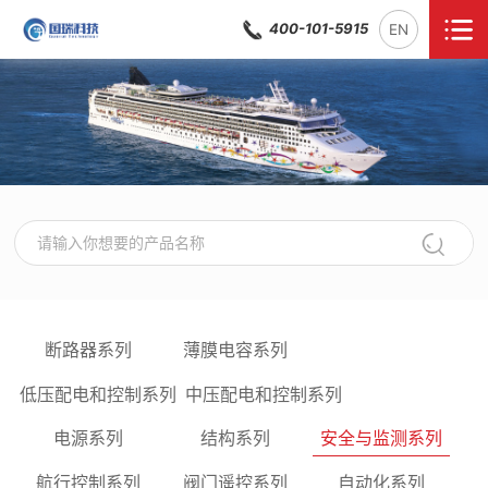
400-101-5915
EN
断路器系列
薄膜电容系列
低压配电和控制系列
中压配电和控制系列
电源系列
结构系列
安全与监测系列
航行控制系列
阀门遥控系列
自动化系列