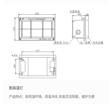
耐高温灯
产品特点：耐高温环境、高温冲击,安装灵活简便，维护方便