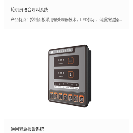
轮机员语音呼叫系统
产品特点：控制面板采用微处理器技术，LED指示、薄膜按键操作，外形美观，指示清晰,采用语音合成技术，实现真人语音呼叫(语音可定制)
通用紧急报警系统