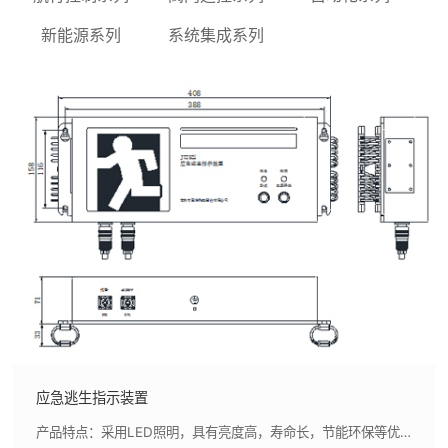
新能源系列
系统集成系列
应急逃生指示装置
产品特点：采用LED照明，具有亮度高，寿命长，节能环保等优点,采用锂电池作为备用能源，具有体积小，容量大，无污染，自放电率低，充放电循环次数多等优点