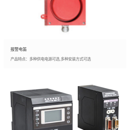
报警电笛
产品特点：多种供电电源可选,多种安装方式可选