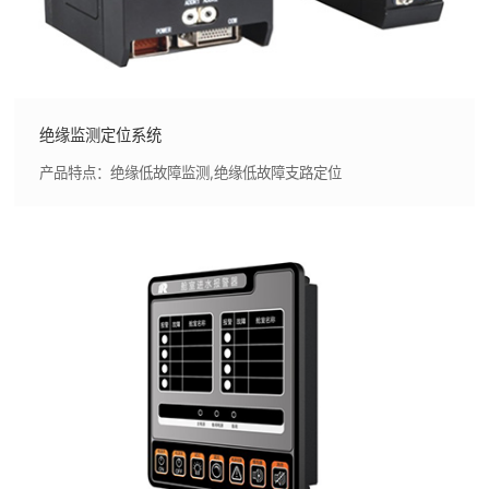
绝缘监测定位系统
产品特点：绝缘低故障监测,绝缘低故障支路定位