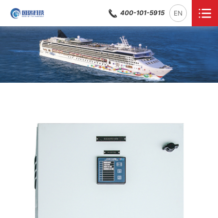
400-101-5915
EN