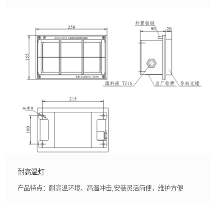
耐高温灯
产品特点：耐高温环境、高温冲击,安装灵活简便，维护方便