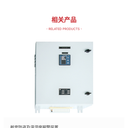
相关产品
- RELATED PRODUCTS -
舱室防盗及温湿度报警装置