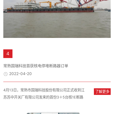
4
常熟国瑞科技首获核电停堆断路器订单
2022-04-20
4月13日，常熟市国瑞科技股份有限公司正式收到江
了解更多
苏苏中开关厂有限公司发来的首份3＋5台核1E断路
器供货订单。这批产品将用...