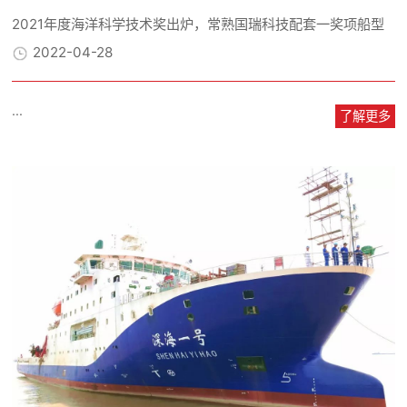
2021年度海洋科学技术奖出炉，常熟国瑞科技配套一奖项船型
2022-04-28
...
了解更多