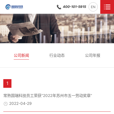
400-101-5915
EN
公司新闻
行业动态
公司年报
1
常熟国瑞科技员工荣获“2022年苏州市五一劳动奖章”
2022-04-29