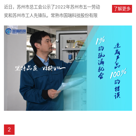
近日，苏州市总工会公示了2022年苏州市五一劳动
了解更多
奖和苏州市工人先锋队。常熟市国瑞科技股份有限
公司海特电气事业部项目技术经...
2