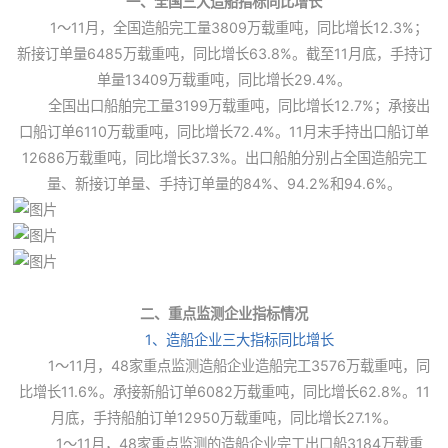
一、全国三大造船指标同比增长
1～11月，全国造船完工量3809万载重吨，同比增长12.3%；
新接订单量6485万载重吨，同比增长63.8%。截至11月底，手持订
单量13409万载重吨，同比增长29.4%。
全国出口船舶完工量3199万载重吨，同比增长12.7%；承接出
口船订单6110万载重吨，同比增长72.4%。11月末手持出口船订单
12686万载重吨，同比增长37.3%。出口船舶分别占全国造船完工
量、新接订单量、手持订单量的84%、94.2%和94.6%。
二、重点监测企业指标情况
1、造船企业三大指标同比增长
1～11月，48家重点监测造船企业造船完工3576万载重吨，同
比增长11.6%。承接新船订单6082万载重吨，同比增长62.8%。11
月底，手持船舶订单12950万载重吨，同比增长27.1%。
1～11月，48家重点监测的造船企业完工出口船3184万载重