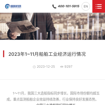
400-101-5915
EN
2023年1~11月船舶工业经济运行情况
2023-12-25
9297
1～11月，我国三大造船指标同步增长，国际市场份额均超五
成，重点监测船舶企业效益持续改善，行业保持良好发展态势。