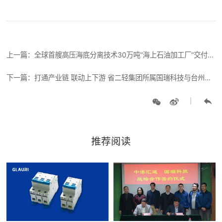
上一篇：全球首艘高压海底分离技术30万吨“海上石油加工厂”交付，国瑞配套照明及小动力分电箱系统
下一篇：打通产业链 联动上下游 省二轻集团所属国瑞科技与台州三家企业签署战略合作协议
|
推荐阅读