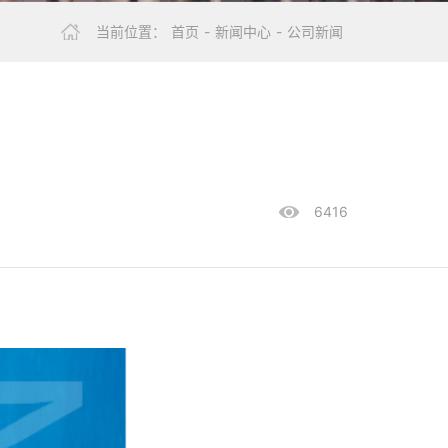
当前位置：
首页
-
新闻中心
-
公司新闻
6416