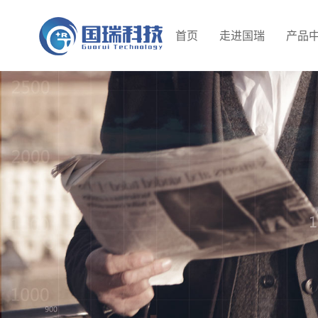
首页
走进国瑞
产品