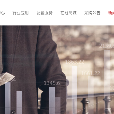
中心
行业应用
配套服务
在线商城
采购公告
新