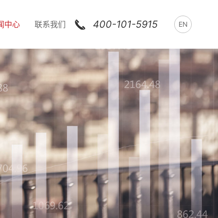
400-101-5915
闻中心
联系我们
EN