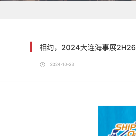
相约，2024大连海事展2H2
2024-10-23