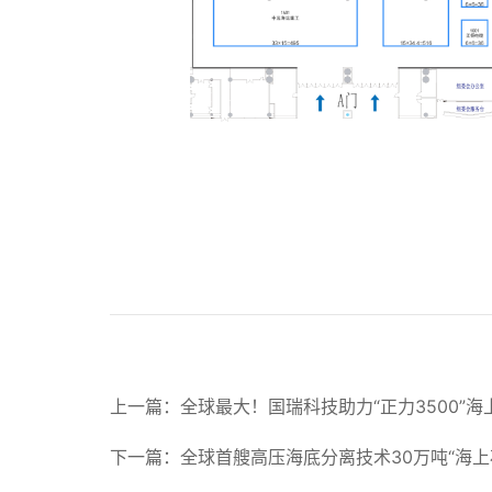
上一篇：全球最大！国瑞科技助力“正力3500”
下一篇：全球首艘高压海底分离技术30万吨“海