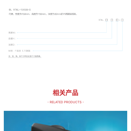
相关产品
- RELATED PRODUCTS -