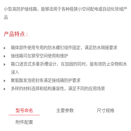
小型高防护接线箱，能够适用于各种极狭小空间配电或自动化领域产
品
产品特点 :
箱体部件使用专用的防水螺钉组件固定，满足防水隔振要求
接线箱可在狭窄空间使用和维护
箱口迷宫式多重折槽设计，在加固的同时，能有效防止杂物和水
浸入
聚氨酯发泡密封条满足接线箱防护要求
多样的材料选择和结构兼容性，满足不同的应用场景
型号命名
主要参数
尺寸规格
附件配置