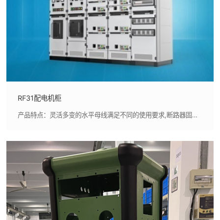
RF31配电机柜
产品特点：灵活多变的水平母线满足不同的使用要求,断路器固定安装式，经济、安全、适用性好