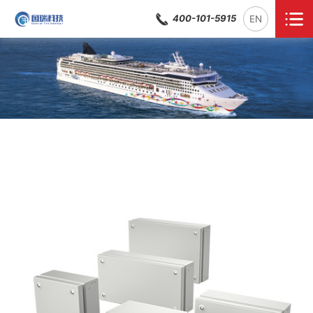
400-101-5915
EN