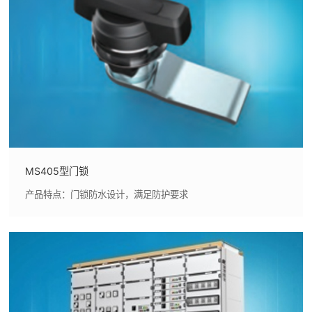
MS405型门锁
产品特点：门锁防水设计，满足防护要求