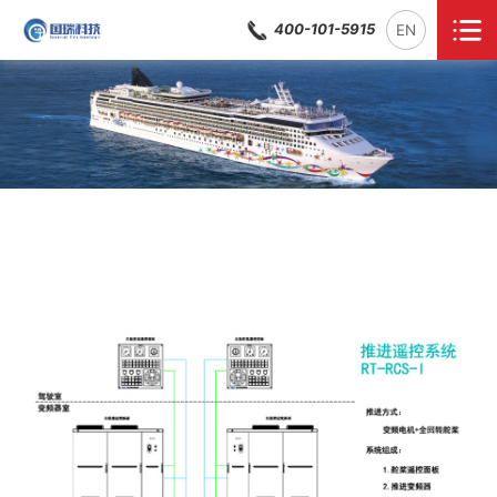
400-101-5915
EN