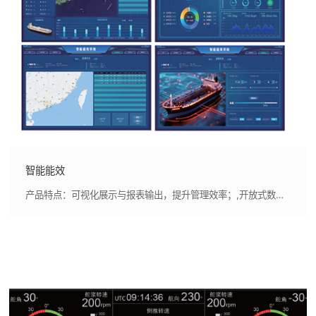
智能能效
产品特点：可视化展示与报表输出，提升管理效率；,开放式数据接口，便于系统集成与拓展；