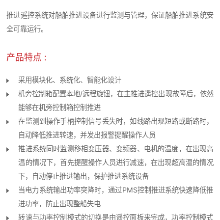
推进遥控系统对船舶推进设备进行监测与管理，保证船舶推进系统安
全可靠运行。
产品特点 :
采用模块化、系统化、智能化设计
机旁控制箱配置本地/远程旋钮，在主推进遥控出现故障后，依然
能够在机旁控制箱控制推进
在监测到操作手柄控制信号丢失时，如线路出现短路或断路时，
自动降低推进转速，并发出报警提醒操作人员
推进系统同时监测移相变压器、变频器、电机的温度，在出现高
温的情况下，首先提醒操作人员进行减速，在出现超高温的情况
下，自动停止推进输出，保护推进系统设备
当电力系统输出功率突降时，通过PMS控制推进系统快速降低推
进功率，防止出现整船失电
转速与功率控制模式的切换是由遥控面板来完成，功率控制模式