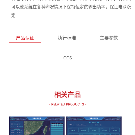
可以使系统在各种海况情况下保持恒定的输出功率，保证电网稳
定
产品认证
执行标准
主要参数
CCS
相关产品
- RELATED PRODUCTS -