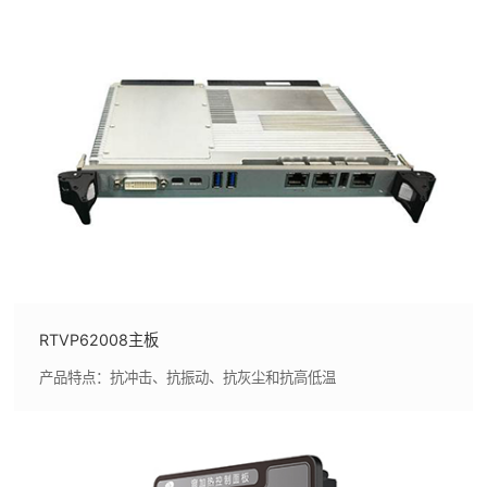
RTVP62008主板
产品特点：抗冲击、抗振动、抗灰尘和抗高低温