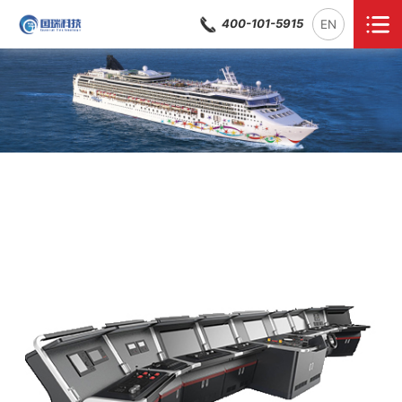
400-101-5915
EN