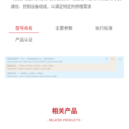
通信、控制设备组成，以满足特定的桥楼需求
型号命名
主要参数
执行标准
产品认证
相关产品
- RELATED PRODUCTS -