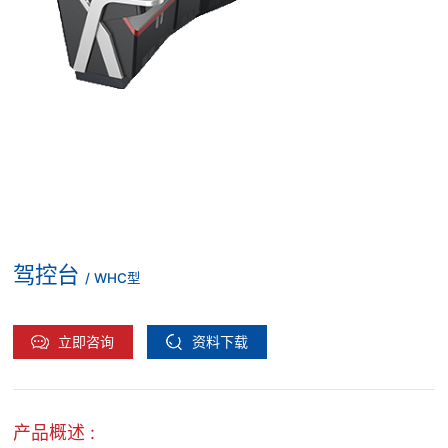
驾控台
/ WHC型
立即咨询
资料下载
产品概述 :