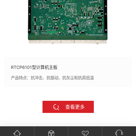
RTCP6101型计算机主板
产品特点：抗冲击、抗振动、抗灰尘和抗高低温
查看更多