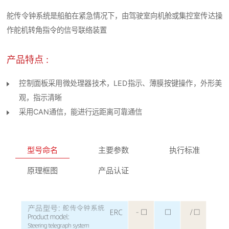
舵传令钟系统是船舶在紧急情况下，由驾驶室向机舱或集控室传达操
作舵机转角指令的信号联络装置
产品特点 :
控制面板采用微处理器技术，LED指示、薄膜按键操作，外形美
观，指示清晰
采用CAN通信，能进行远距离可靠通信
型号命名
主要参数
执行标准
原理框图
产品认证