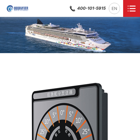
400-101-5915
EN