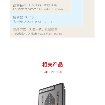
相关产品
- RELATED PRODUCTS -