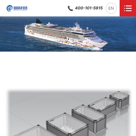
400-101-5915
EN