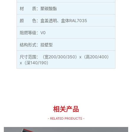
材 质：聚碳酸酯
颜 色：盒盖透明、盒体RAL7035
阻燃等级：V0
结构形式：挂壁型
尺寸范围：（宽200/300/350）x（高200/400）
x（深140/190）
相关产品
- RELATED PRODUCTS -