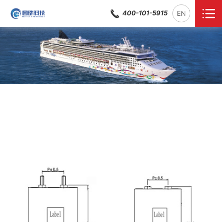
400-101-5915
EN