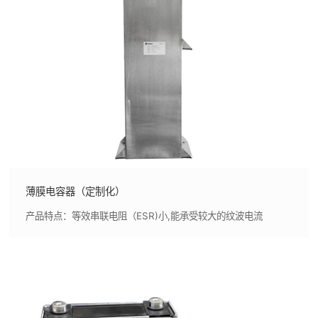
薄膜电容器（定制化）
产品特点：等效串联电阻（ESR)小,能承受较大的纹波电流