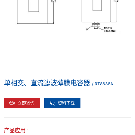
单相交、直流滤波薄膜电容器
/ RT8638A
立即咨询
资料下载
产品应用 :