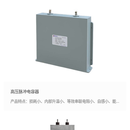
高压脉冲电容器
产品特点：损耗小、内部升温小、等效串联电阻小、自感小、能承受较大的纹波电流、自愈性好