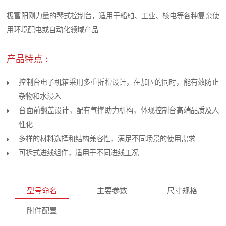
极富阳刚力量的琴式控制台，适用于船舶、工业、核电等各种复杂使
用环境配电或自动化领域产品
产品特点 :
控制台电子机箱采用多重折槽设计，在加固的同时，能有效防止
杂物和水浸入
台面前翻盖设计，配有气撑助力机构，体现控制台高端品质及人
性化
多样的材料选择和结构兼容性，满足不同场景的使用需求
可拆式进线组件，适用于不同进线工况
型号命名
主要参数
尺寸规格
附件配置