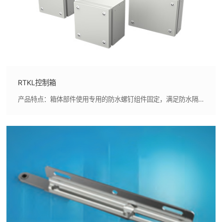
RTKL控制箱
产品特点：箱体部件使用专用的防水螺钉组件固定，满足防水隔振要求,接线箱可在狭窄空间使用和维护