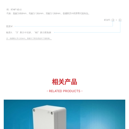
相关产品
- RELATED PRODUCTS -