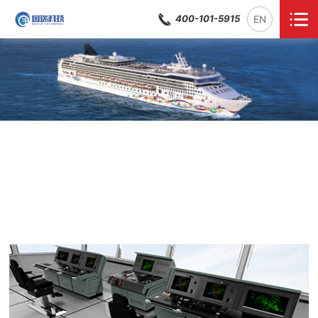
400-101-5915
EN