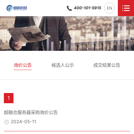
400-101-5915
EN
询价公告
候选人公示
成交结果公告
1
超融合服务器采购询价公告
2024-05-11