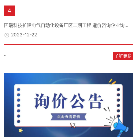
4
国瑞科技扩建电气自动化设备厂区二期工程 造价咨询企业询（比）价采购公告
2023-12-22
...
了解更多