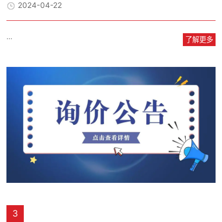
2024-04-22
...
了解更多
3