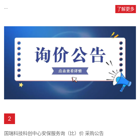
...
了解更多
2
国瑞科技科创中心安保服务询（比）价 采购公告