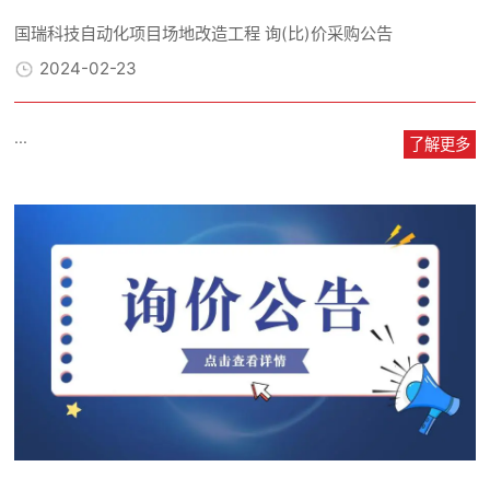
国瑞科技自动化项目场地改造工程 询(比)价采购公告
2024-02-23
...
了解更多