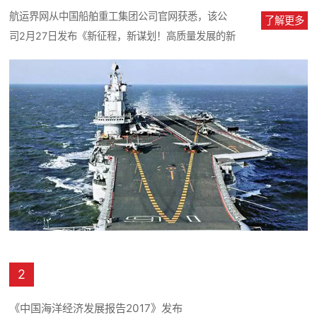
航运界网从中国船舶重工集团公司官网获悉，该公
了解更多
司2月27日发布《新征程，新谋划！高质量发展的新
时代，中船重工应该怎么干？纲...
2
《中国海洋经济发展报告2017》发布