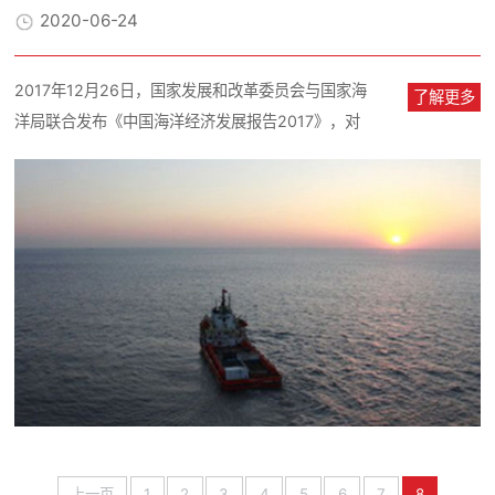
2020-06-24
2017年12月26日，国家发展和改革委员会与国家海
了解更多
洋局联合发布《中国海洋经济发展报告2017》，对
我国去年的海洋经济发...
上一页
1
2
3
4
5
6
7
8