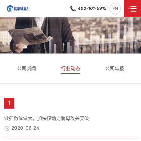
400-101-5915
EN
公司新闻
行业动态
公司年报
1
做强做优做大，加快核动力航母攻关突破
2020-06-24