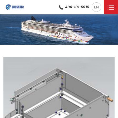
400-101-5915
EN