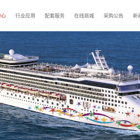
中心
行业应用
配套服务
在线商城
采购公告
新