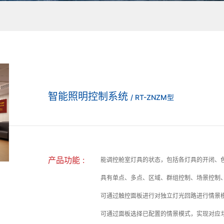
智能照明控制系统
/ RT-ZNZM型
产品功能 :
能调控舱室灯具的状态，包括各灯具的开闭、
具有单点、多点、区域、群组控制、场景控制
可通过触控面板进行对独立灯光回路进行情景
可通过面板选择已配置的情景模式，实现对应