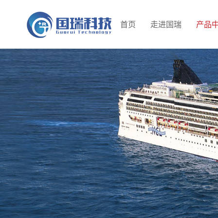
首页
走进国瑞
产品