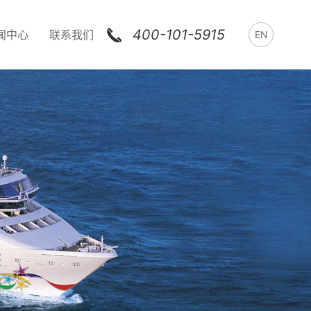
400-101-5915
闻中心
联系我们
EN