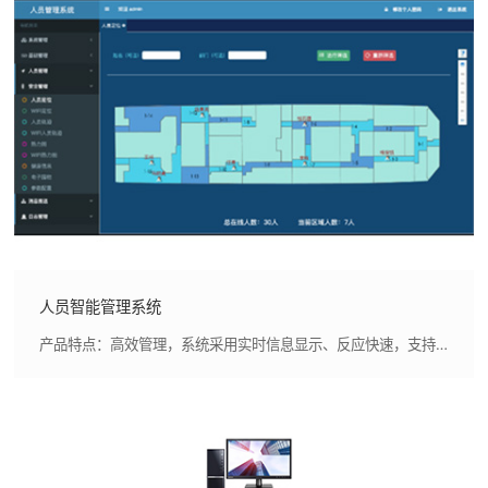
人员智能管理系统
产品特点：高效管理，系统采用实时信息显示、反应快速，支持辅助决策,系统符合船用标准，支持系统自检、电源监测