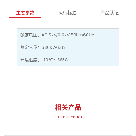
主要参数
执行标准
产品认证
额定电压：AC 6kV/6.6kV 50Hz/60Hz
额定容量：630kVA及以上
环境温度：-10℃～55℃
相关产品
- RELATED PRODUCTS -