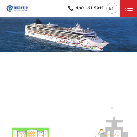
400-101-5915
EN