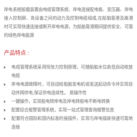
岸电系统船载装置由电缆管理系统、岸电连接配电板、变压器、岸电
接入控制屏、各设备之间的动力及控制电缆组成,在船舶靠港及离港
时可实现快速连接或断开岸电电源，为船舶靠港期间提供安全、可靠
的绿色岸电能源
产品特点 :
电缆管理系统采用恒张力控制原理，可随船舶水位高低自动收放
电缆
岸电电源故障时，可自动给船舶发电机组发送起动命令并实现自
动并网供电,保证供电连续性。 易操作性
一键操作，实现船电转岸电及岸电转船电不断电转换
配置综合报警管理系统，实现一站式管理查询报警信息
配置符合国际和国内标准的接插件，实现与岸电插座快速可靠地
连接