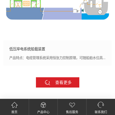
低压岸电系统船载装置
产品特点：电缆管理系统采用恒张力控制原理，可随船舶水位高低自动收放电缆,岸电电源故障时，可自动起动发电机并实现自动并网供电,保证供电连续性。 易操作性
查看更多
首页
产品中心
售后服务
联系我们