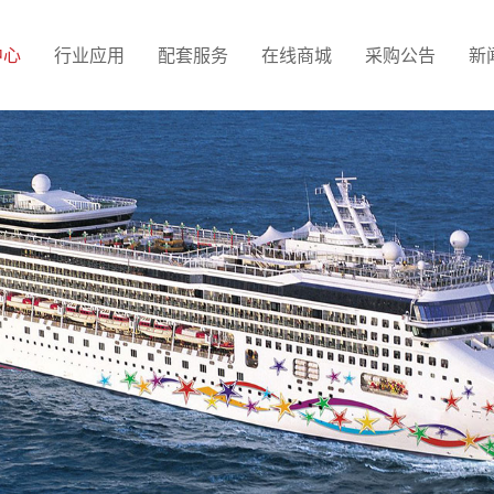
中心
行业应用
配套服务
在线商城
采购公告
新