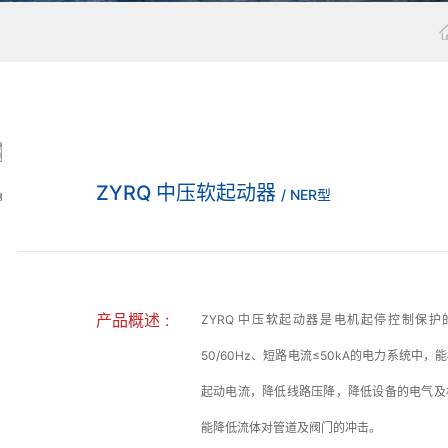
ZYRQ 中压软起动器
/ NER型
产品概述 :
ZYRQ 中压软起动器是电机起停控制保护
50/60Hz、短路电流≤50kA的电力系统
起动电流，降低线路压降，降低设备的电气及
能降低流体对管道及阀门的冲击。