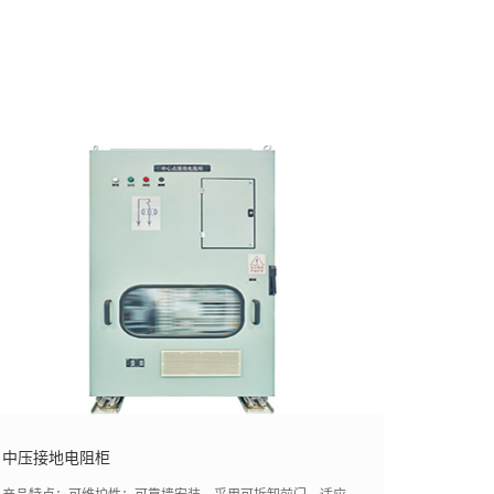
中压接地电阻柜