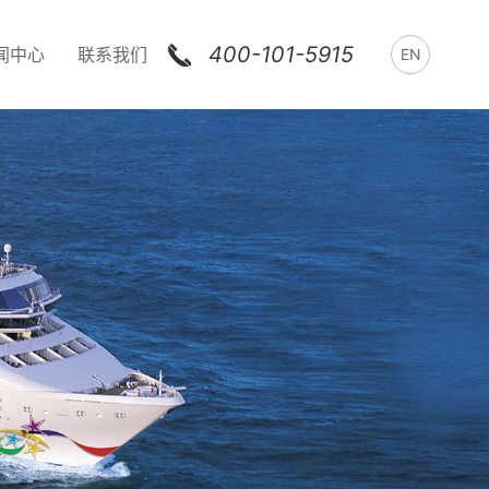
400-101-5915
闻中心
联系我们
EN