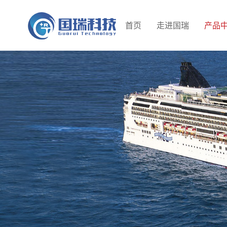
首页
走进国瑞
产品