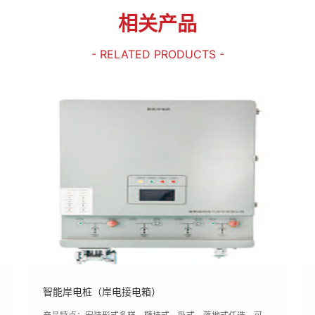
相关产品
- RELATED PRODUCTS -
智能岸电桩（岸电接电箱）