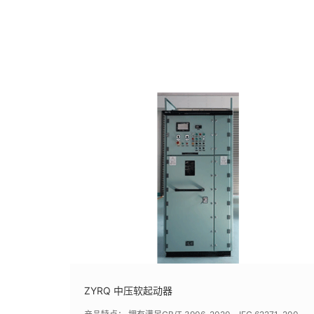
ZYRQ 中压软起动器