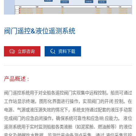
阀门遥控&液位遥测系统
立即咨询
资料下载
产品概述 :
阀门遥控系统用于对全船各遥控阀门实现集中远程控制。船员可通过
工作站显示终端，图形化界面进行操作，实现阀门的开闭 控制。在
电源、气源或液压源失效的情况下，系统支持通过配套的液压手动泵
完成阀门的应急启闭操作，确保系统可靠性和应急响 应能力。 液位
遥测系统用于实时监测船舶各类液舱（如泥浆舱、燃油舱等）的液位
变化及艏艉吃水数据。监测信号由各测点采集，通过 液位采集监控