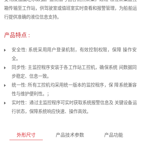
箱传输至工作站，供驾驶室或值班室实时查看和报警管理，为船舶运
行提供准确的液位信息支持。
产品特点 :
安全性: 系统采用用户登录机制，有效控制权限，保障 操作安
全。
同步性: 主监控程序安装于各工作站工控机，确保系统 间数据同
步稳定、信息一致。
统一性: 所有工控机均采用统一版本的监控程序，保 障系统兼容
性与维护便利性。；
实时性：通过主监控程序可实时获取系统报警信息及 关键设备运
行状态，保障系统响应快速、操作高效。
外形尺寸
产品技术参数
产品功能