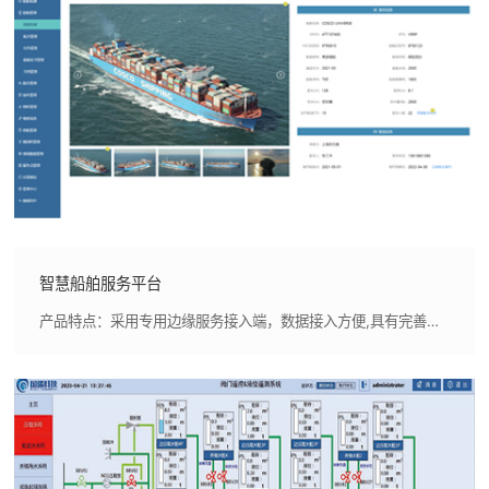
智慧船舶服务平台
产品特点：采用专用边缘服务接入端，数据接入方便,具有完善的系统管理后台，灵活配置用户授权