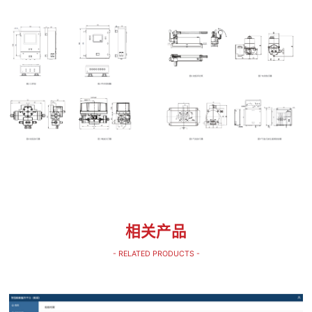
相关产品
- RELATED PRODUCTS -