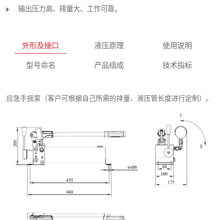
输出压力高、排量大、工作可靠，
外形及接口
液压原理
使用说明
型号命名
产品组成
技术指标
应急手摇泵（客户可根据自己所需的排量、液压管长度进行定制）。