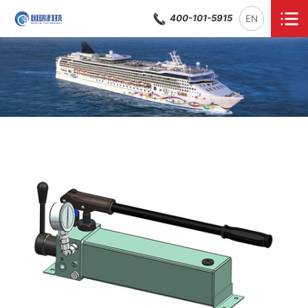
400-101-5915
EN