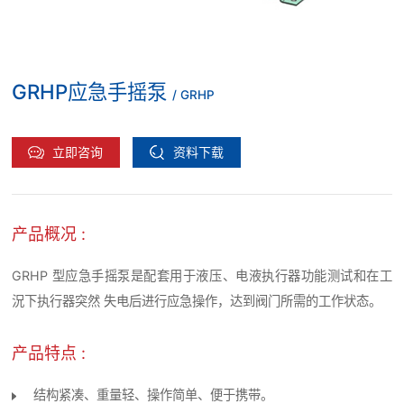
GRHP应急手摇泵
/ GRHP
立即咨询
资料下载
产品概况 :
GRHP 型应急手摇泵是配套用于液压、电液执行器功能测试和在工
況下执行器突然 失电后进行应急操作，达到阀门所需的工作状态。
产品特点 :
结构紧凑、重量轻、操作简单、便于携带。