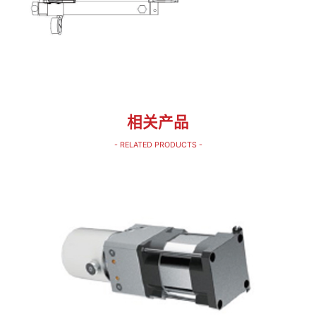
相关产品
- RELATED PRODUCTS -