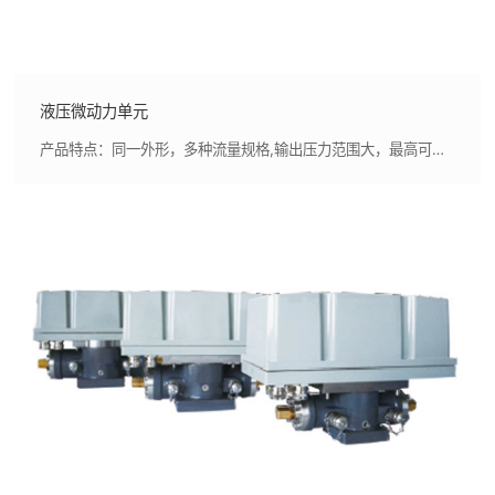
液压微动力单元
产品特点：同一外形，多种流量规格,输出压力范围大，最高可达180Bar