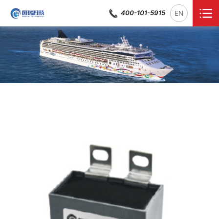
400-101-5915
EN