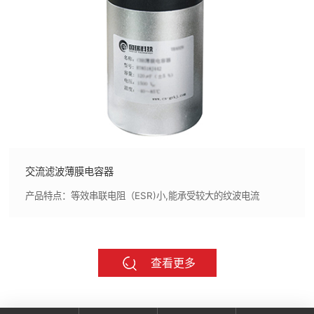
交流滤波薄膜电容器
产品特点：等效串联电阻（ESR)小,能承受较大的纹波电流
查看更多