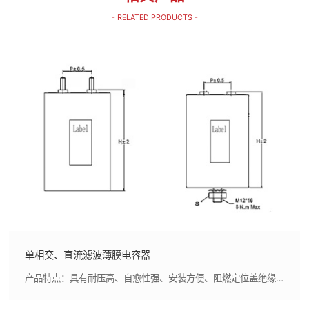
- RELATED PRODUCTS -
单相交、直流滤波薄膜电容器
产品特点：具有耐压高、自愈性强、安装方便、阻燃定位盖绝缘等优点。能够承受高谐波电流，高dv/dt承受能力