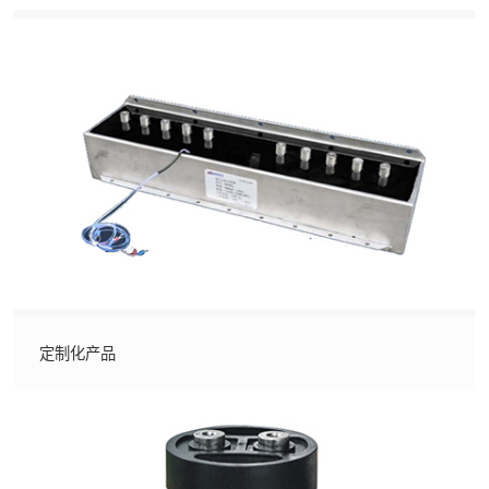
定制化产品