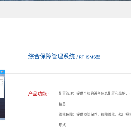
综合保障管理系统
/ RT-ISMS型
产品功能 :
配置管理：提供全船的设备信息配置和维护，
信息
维修保障：提供预防保养、故障维修、船厂报
形式