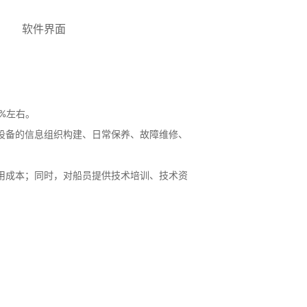
软件界面
%左右。
设备的信息组织构建、日常保养、故障维修、
用成本；同时，对船员提供技术培训、技术资