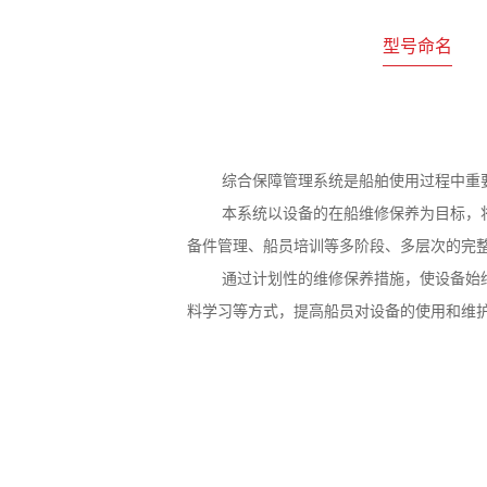
型号命名
综合保障管理系统是船舶使用过程中重
本系统以设备的在船维修保养为目标，
备件管理、船员培训等多阶段、多层次的完
通过计划性的维修保养措施，使设备始
料学习等方式，提高船员对设备的使用和维