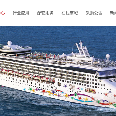
中心
行业应用
配套服务
在线商城
采购公告
新