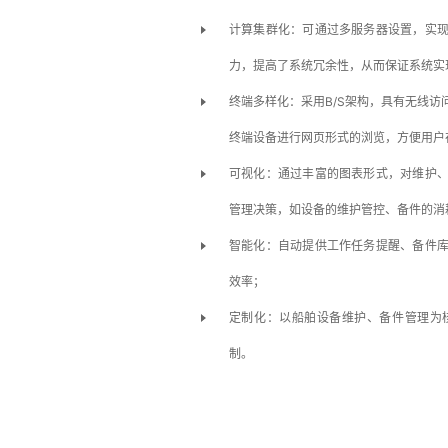
计算集群化：可通过多服务器设置，实
力，提高了系统冗余性，从而保证系统实
终端多样化：采用B/S架构，具有无线
终端设备进行网页形式的浏览，方便用户
可视化：通过丰富的图表形式，对维护
管理决策，如设备的维护管控、备件的消
智能化：自动提供工作任务提醒、备件
效率；
定制化：以船舶设备维护、备件管理为
制。