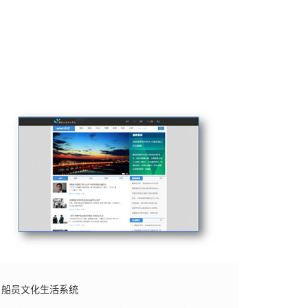
船员文化生活系统