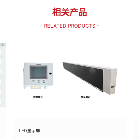
相关产品
- RELATED PRODUCTS -
LED显示屏