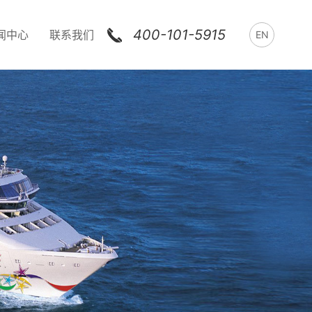
400-101-5915
闻中心
联系我们
EN