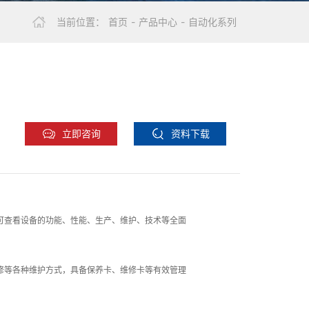
当前位置：
首页
-
产品中心
-
自动化系列
立即咨询
资料下载
可查看设备的功能、性能、生产、维护、技术等全面
修等各种维护方式，具备保养卡、维修卡等有效管理