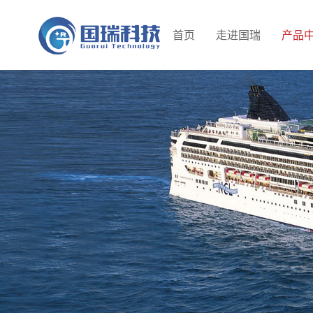
首页
走进国瑞
产品