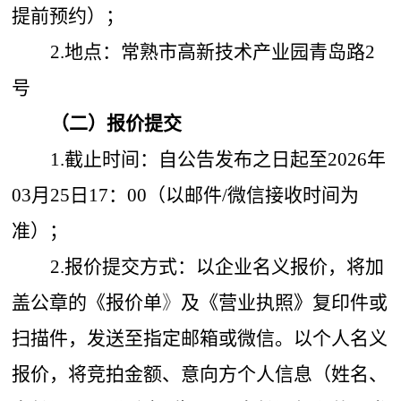
提前预约）；
2.地点：常熟市高新技术产业园青岛路2
号
（二）报价提交
1.截止时间：自公告发布之日起至2026年
03月25日17：00（以邮件/微信接收时间为
准）；
2.报价提交方式：以企业名义报价，将加
盖公章的《报价单
》
及《营业执照》复印件或
扫描件，发送至指定邮箱或微信。以个人名义
报价，将竞拍金额、意向方个人信息（姓名、