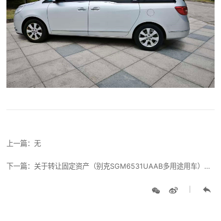
上一篇：无
下一篇：关于转让固定资产（别克SGM6531UAAB多用途用车）公开处置的公示
|