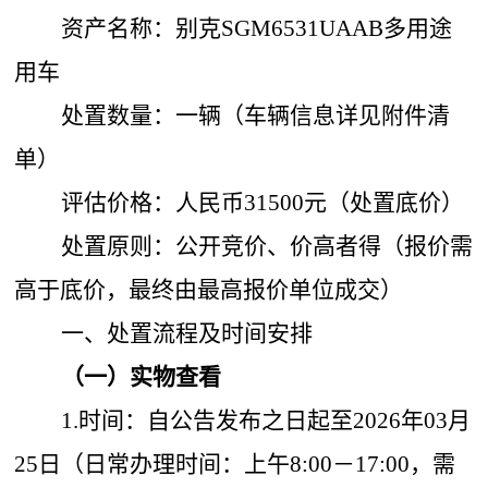
资产名称：别克SGM6531UAAB多用途
用车
处置数量：一辆（车辆信息详见附件清
单）
评估价格：人民币31500元（处置底价）
处置原则：公开竞价、价高者得（报价需
高于底价，最终由最高报价单位成交）
一、处置流程及时间安排
（一）实物查看
1.时间：自公告发布之日起至2026年03月
25日（日常办理时间：上午8:00－17:00，需