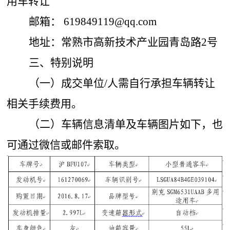
用车转让”
邮箱： 619849119@qq.com
地址：常熟市高新技术产业园青岛路2号
三、特别说明
（一）成交单位/人需自行承担车辆转让
相关手续费用。
（二）车辆信息清单及车辆图片如下，也
可通过微信或邮件索取。