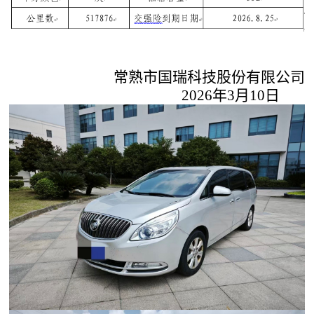
常熟市国瑞科技股份有限公司
2026年3月10日