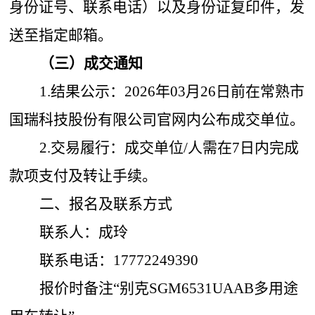
身份证号、联系电话）以及身份证复印件，发
送至指定邮箱。
（三）成交通知
1.结果公示：2026年03月26日前在常熟市
国瑞科技股份有限公司官网内公布成交单位。
2.交易履行：成交单位/人需在7日内完成
款项支付及转让手续。
二、报名及联系方式
联系人：成玲
联系电话：17772249390
报价时备注“别克SGM6531UAAB多用途