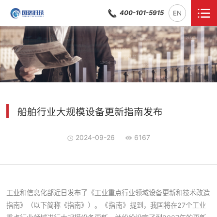
400-101-5915
EN
船舶行业大规模设备更新指南发布
2024-09-26
6167
工业和信息化部近日发布了《工业重点行业领域设备更新和技术改造
指南》（以下简称《指南》）。
《指南
》
提到，我国将在27个工业