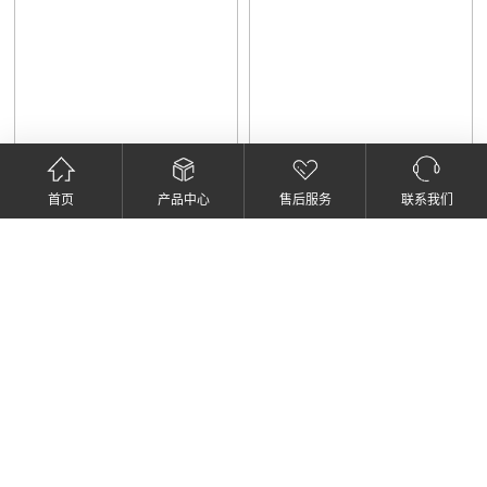
首页
产品中心
售后服务
联系我们