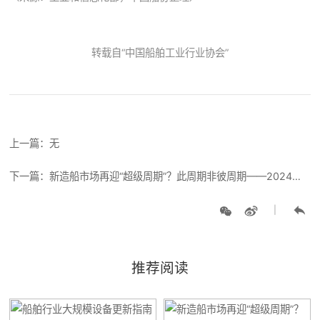
转载自“中国船舶工业行业协会”
上一篇：无
下一篇：新造船市场再迎“超级周期”？此周期非彼周期——2024年上半年世界新造船市场评论
|
推荐阅读