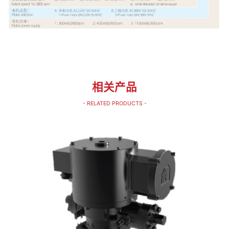
相关产品
- RELATED PRODUCTS -