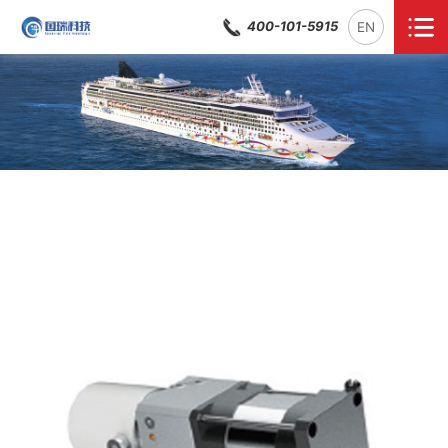
400-101-5915
EN