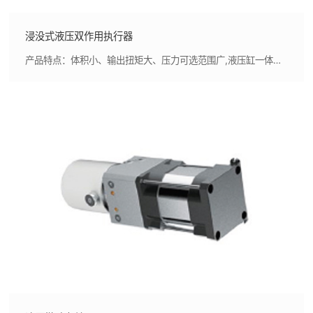
浸没式液压双作用执行器
产品特点：体积小、输出扭矩大、压力可选范围广,液压缸一体浇注而成，减少液压油泄漏风险