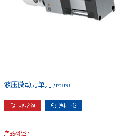
液压微动力单元
/ RTLPU
立即咨询
资料下载
产品概述 :