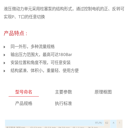
液压微动力单元采用柱塞泵的结构形式，通过控制电机的正、反转可
实现P、T口的任意切换
产品特点 :
同一外形，多种流量规格
输出压力范围大，最高可达180Bar
安装位置和角度不限，可任意安装
结构紧凑、体积小，重量轻、使用方便
型号命名
主要参数
原理框图
产品规格
执行标准